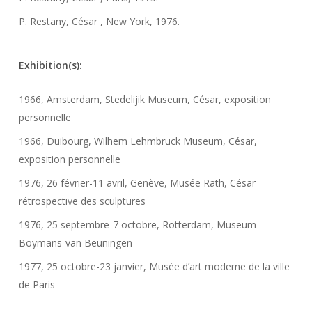
P. Restany, César , New York, 1976.
Exhibition(s):
1966, Amsterdam, Stedelijik Museum, César, exposition
personnelle
1966, Duibourg, Wilhem Lehmbruck Museum, César,
exposition personnelle
1976, 26 février-11 avril, Genève, Musée Rath, César
rétrospective des sculptures
1976, 25 septembre-7 octobre, Rotterdam, Museum
Boymans-van Beuningen
1977, 25 octobre-23 janvier, Musée d’art moderne de la ville
de Paris