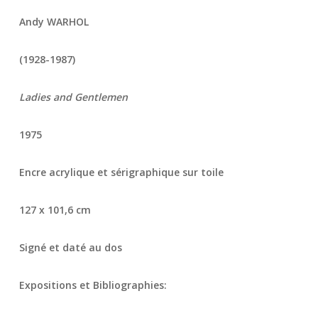
Andy WARHOL
(1928-1987)
Ladies and Gentlemen
1975
Encre acrylique et sérigraphique sur toile
127 x 101,6 cm
Signé et daté au dos
Expositions et Bibliographies: