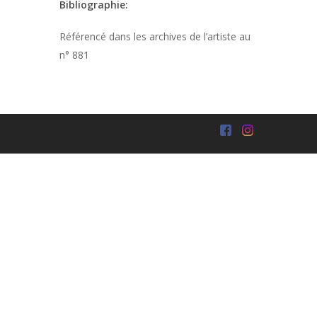
Bibliographie:
Référencé dans les archives de l’artiste au
n° 881