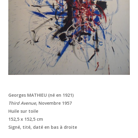
Georges MATHIEU (né en 1921)
Third Avenue
, Novembre 1957
Huile sur toile
152,5 x 152,5 cm
Signé, tité, daté en bas à droite