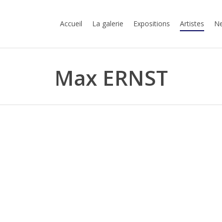
Accueil
La galerie
Expositions
Artistes
Ne
Max ERNST