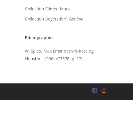
Collection Edmée Maus
Collection Beyersdorf, Genève
Bibliographie:
W. Spies, Max Ernst oeuvre-Katalog,
Houston, 1998, n°3578, p. 274