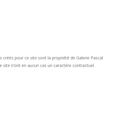
s créés pour ce site sont la propriété de Galerie Pascal
e site n’ont en aucun cas un caractère contractuel.