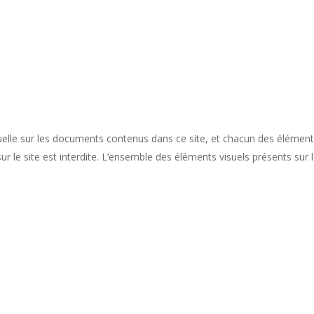
ctuelle sur les documents contenus dans ce site, et chacun des élément
 le site est interdite. L’ensemble des éléments visuels présents sur l