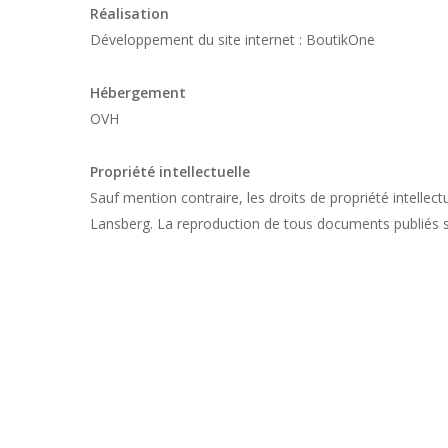
Réalisation
Développement du site internet : BoutikOne
Hébergement
OVH
Propriété intellectuelle
Sauf mention contraire, les droits de propriété intelle
Lansberg. La reproduction de tous documents publiés sur